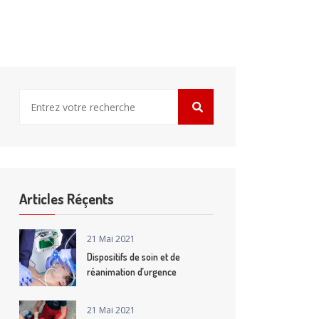
Articles Réçents
21 Mai 2021
Dispositifs de soin et de
réanimation d’urgence
21 Mai 2021