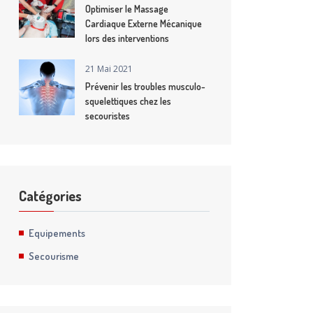
Optimiser le Massage
Cardiaque Externe Mécanique
lors des interventions
21 Mai 2021
Prévenir les troubles musculo-
squelettiques chez les
secouristes
Catégories
Equipements
Secourisme