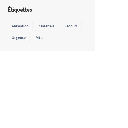
Étiquettes
Animation
Matériels
Secours
Urgence
Vital