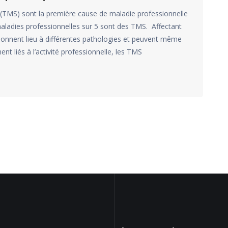
 (TMS) sont la première cause de maladie professionnelle
maladies professionnelles sur 5 sont des TMS. Affectant
s donnent lieu à différentes pathologies et peuvent même
ent liés à l’activité professionnelle, les TMS