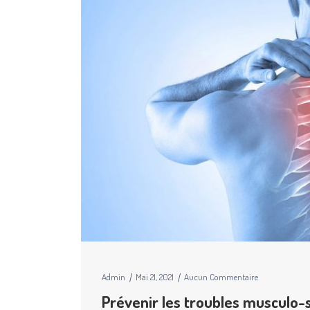
Admin
Mai 21, 2021
Aucun Commentaire
Prévenir les troubles musculo-s