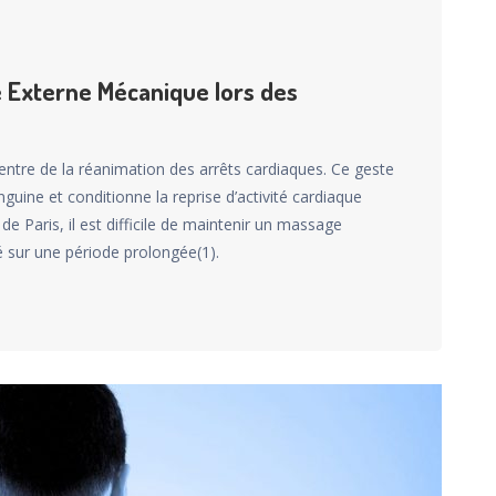
 Externe Mécanique lors des
ntre de la réanimation des arrêts cardiaques. Ce geste
nguine et conditionne la reprise d’activité cardiaque
 Paris, il est difficile de maintenir un massage
é sur une période prolongée(1).