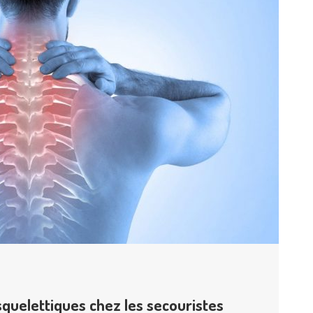
quelettiques chez les secouristes